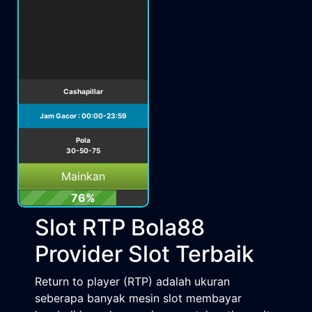
Cashapillar
Jam Gacor : 00:00-23:59
Pola
30-50-75
Mainkan
76%
Slot RTP Bola88
Provider Slot Terbaik
Return to player (RTP) adalah ukuran
seberapa banyak mesin slot membayar