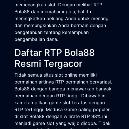
memenangkan slot. Dengan melihat RTP
Bola88 dan memahami pola, hal itu
meningkatkan peluang Anda untuk menang
dan memungkinkan Anda bermain dengan
pengetahuan tentang kemampuan
pengembalian dana.
Daftar RTP Bola88
Resmi Tergacor
Tidak semua situs slot online memiliki
permainan artinya RTP permainan bervariasi.
Bola88 dengan bangga menawarkan banyak
permainan dengan RTP tinggi. Dibawah ini
kami tampilkan game slot teratas dengan
RTP tertinggi. Medusa Game paling populer
di slot Bola88 dengan winrate RTP 98% ini
menjadi game slot yang wajib dicoba. Tidak