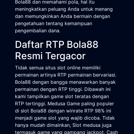
Bola88 dan memahami pola, hal itu
meningkatkan peluang Anda untuk menang
dan memungkinkan Anda bermain dengan
pengetahuan tentang kemampuan
pengembalian dana.
Daftar RTP Bola88
Resmi Tergacor
Tidak semua situs slot online memiliki
permainan artinya RTP permainan bervariasi.
Bola88 dengan bangga menawarkan banyak
permainan dengan RTP tinggi. Dibawah ini
kami tampilkan game slot teratas dengan
RTP tertinggi. Medusa Game paling populer
di slot Bola88 dengan winrate RTP 98% ini
menjadi game slot yang wajib dicoba. Tidak
hanya mudah dimainkan, Slot medusa juga
termasuk game yang gampang jackpot. Cash