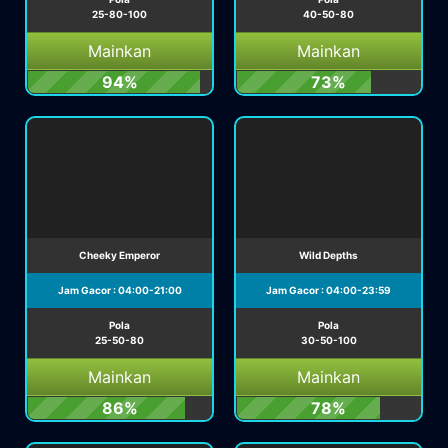
25-80-100
40-50-80
Mainkan
Mainkan
94%
73%
Cheeky Emperor
Wild Depths
Jam Gacor : 04:00-21:00
Jam Gacor : 04:00-23:59
Pola
Pola
25-50-80
30-50-100
Mainkan
Mainkan
86%
78%