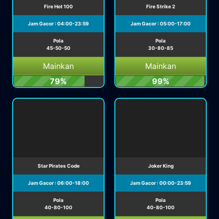
Fire Hot 100
Fire Strike 2
Jam Gacor : 04:00-23:59
Jam Gacor : 05:00-17:00
Pola
Pola
45-50-50
30-80-85
Mainkan
Mainkan
79%
99%
Star Pirates Code
Joker King
Jam Gacor : 06:00-18:00
Jam Gacor : 00:00-23:59
Pola
Pola
40-80-100
40-80-100