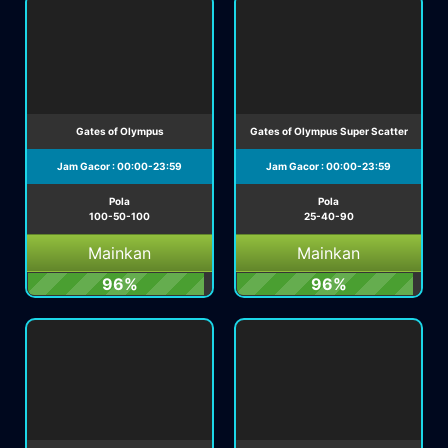
Gates of Olympus
Gates of Olympus Super Scatter
Jam Gacor : 00:00-23:59
Jam Gacor : 00:00-23:59
Pola
Pola
100-50-100
25-40-90
Mainkan
Mainkan
96%
96%