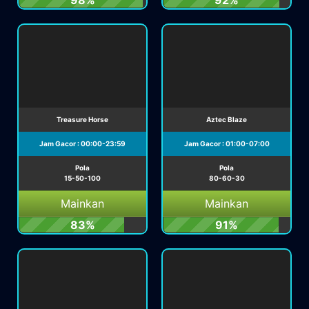
98%
92%
Treasure Horse
Aztec Blaze
Jam Gacor : 00:00-23:59
Jam Gacor : 01:00-07:00
Pola
Pola
15-50-100
80-60-30
Mainkan
Mainkan
83%
91%