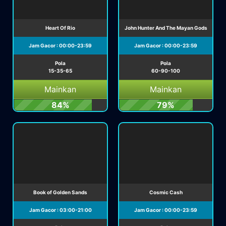
Heart Of Rio
John Hunter And The Mayan Gods
Jam Gacor : 00:00-23:59
Jam Gacor : 00:00-23:59
Pola
Pola
15-35-65
60-90-100
Mainkan
Mainkan
84%
79%
Book of Golden Sands
Cosmic Cash
Jam Gacor : 03:00-21:00
Jam Gacor : 00:00-23:59