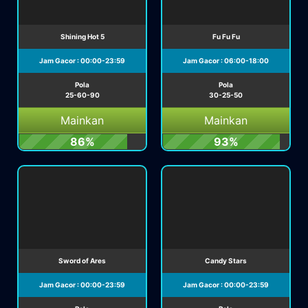
Shining Hot 5
Fu Fu Fu
Jam Gacor : 00:00-23:59
Jam Gacor : 06:00-18:00
Pola
Pola
25-60-90
30-25-50
Mainkan
Mainkan
86%
93%
Sword of Ares
Candy Stars
Jam Gacor : 00:00-23:59
Jam Gacor : 00:00-23:59