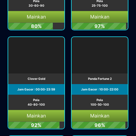
Pola
Pola
30-60-90
25-75-100
Mainkan
Mainkan
80%
97%
Clover Gold
Panda Fortune 2
Jam Gacor : 00:00-23:59
Jam Gacor : 10:00-22:00
Pola
Pola
40-80-100
100-50-100
Mainkan
Mainkan
92%
96%