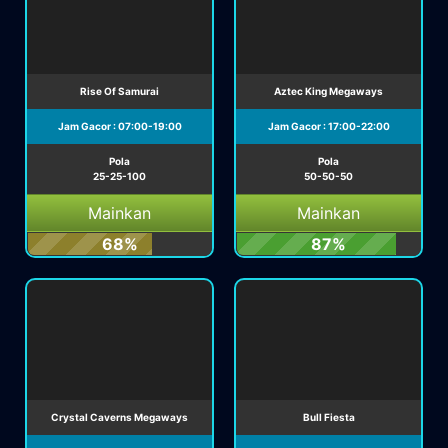
Rise Of Samurai
Aztec King Megaways
Jam Gacor : 07:00-19:00
Jam Gacor : 17:00-22:00
Pola
Pola
25-25-100
50-50-50
Mainkan
Mainkan
68%
87%
Crystal Caverns Megaways
Bull Fiesta